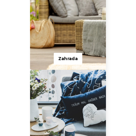
Zahrada