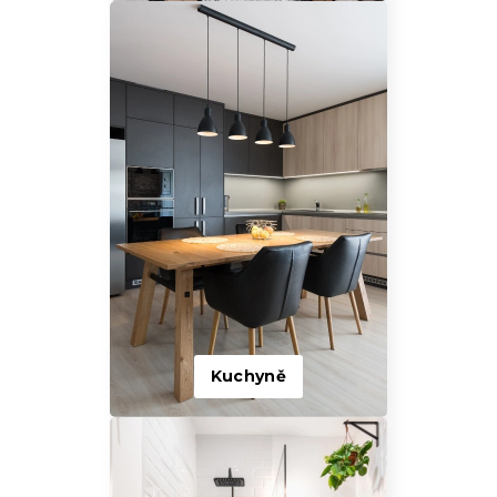
Kuchyně