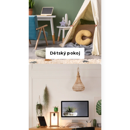
Dětský pokoj