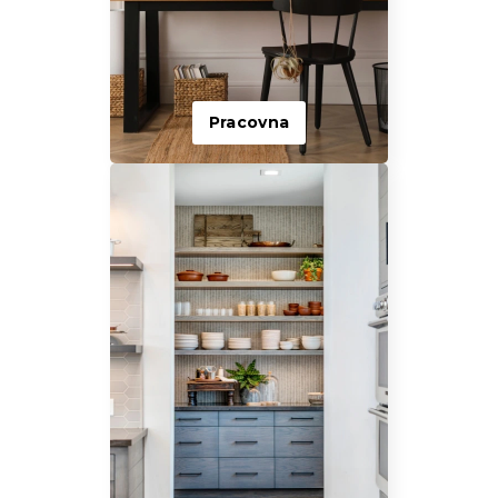
Pracovna