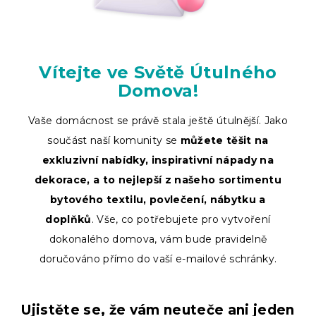
Vítejte ve Světě Útulného
Domova!
Vaše domácnost se právě stala ještě útulnější. Jako
součást naší komunity se
můžete těšit na
exkluzivní nabídky, inspirativní nápady na
dekorace, a to nejlepší z našeho sortimentu
bytového textilu, povlečení, nábytku a
doplňků
. Vše, co potřebujete pro vytvoření
dokonalého domova, vám bude pravidelně
doručováno přímo do vaší e-mailové schránky.
Ujistěte se, že vám neuteče ani jeden