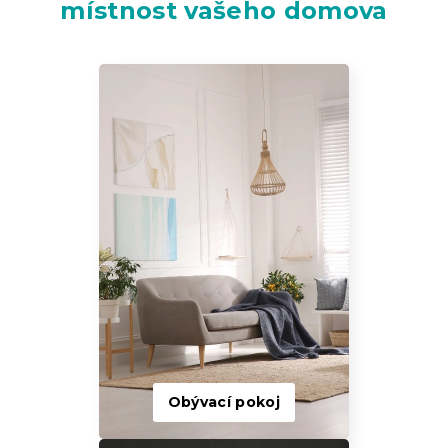
místnost vašeho domova
Obývací pokoj