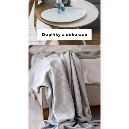
Doplňky a dekorace