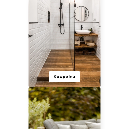
Koupelna