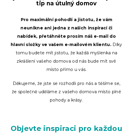
tip na útulný domov
Pro maximální pohodlí a jistotu, že vám
neunikne ani jedna z našich inspirací či
nabídek, přetáhněte prosím náš e-mail do
hlavní složky ve vašem e-mailovém klientu.
Díky
tomu budete mít jistotu, že každá myšlenka na
zkrášlení vašeho domova od nás bude mít své
místo přímo u vás.
Děkujeme, že jste se rozhodli pro nás a těšíme se,
že společně uděláme z vašeho domova místo plné
pohody a krásy.
Objevte inspiraci pro každou