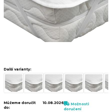
Další varianty:
Můžeme doručit
10.08.2026
Možnosti
do:
doručení