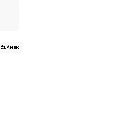
 ČLÁNEK