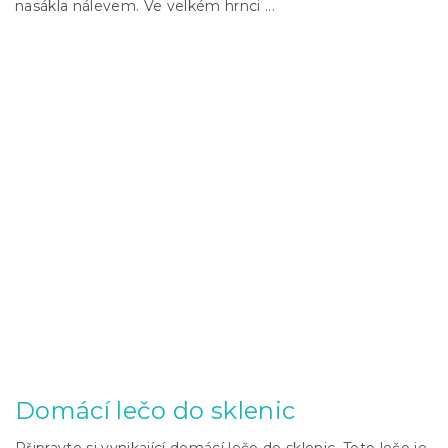
nasákla nálevem. Ve velkém hrnci ...
Domácí lečo do sklenic