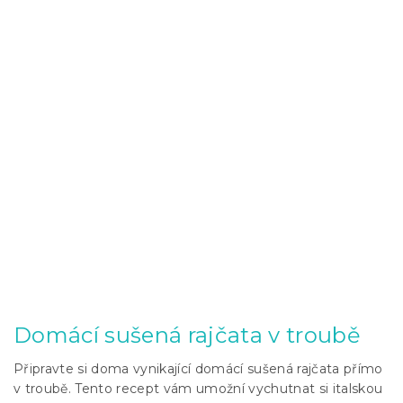
Domácí sušená rajčata v troubě
Připravte si doma vynikající domácí sušená rajčata přímo
v troubě. Tento recept vám umožní vychutnat si italskou