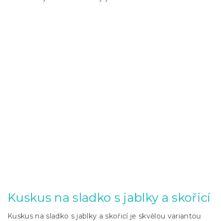
Kuskus na sladko s jablky a skořicí
Kuskus na sladko s jablky a skořicí je skvělou variantou