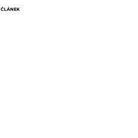
 ČLÁNEK