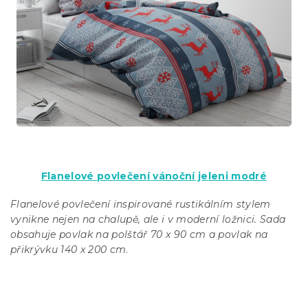
Flanelové povlečení vánoční jeleni modré
Flanelové povlečení inspirované rustikálním stylem
vynikne nejen na chalupě, ale i v moderní ložnici. Sada
obsahuje povlak na polštář 70 x 90 cm a povlak na
přikrývku 140 x 200 cm
.