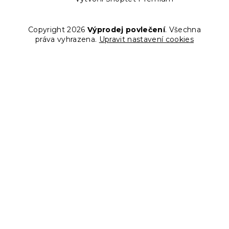
Copyright 2026
Výprodej povlečení
. Všechna
práva vyhrazena.
Upravit nastavení cookies