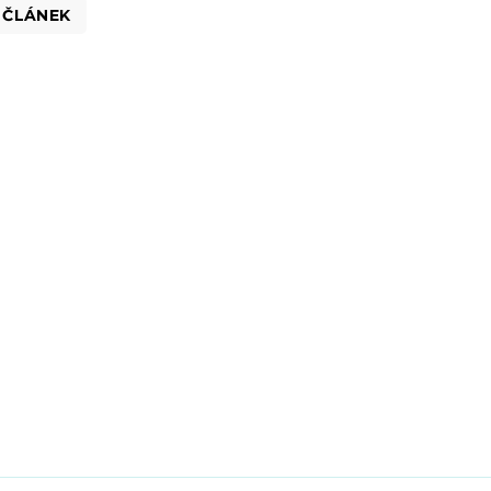
 ČLÁNEK