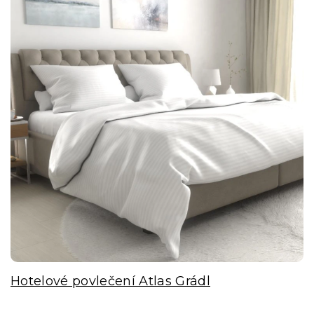
Hotelové povlečení Atlas Grádl