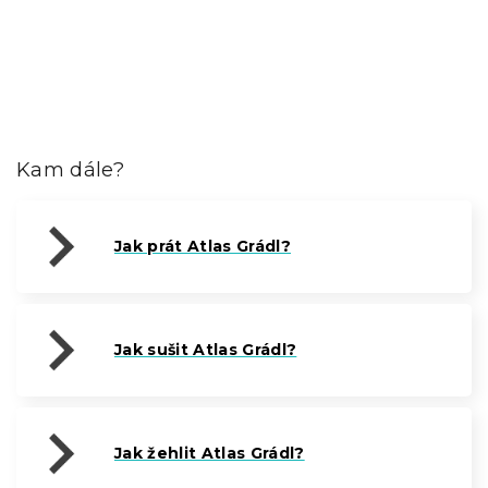
Kam dále?
Jak prát Atlas Grádl?
Jak sušit Atlas Grádl?
Jak žehlit Atlas Grádl?