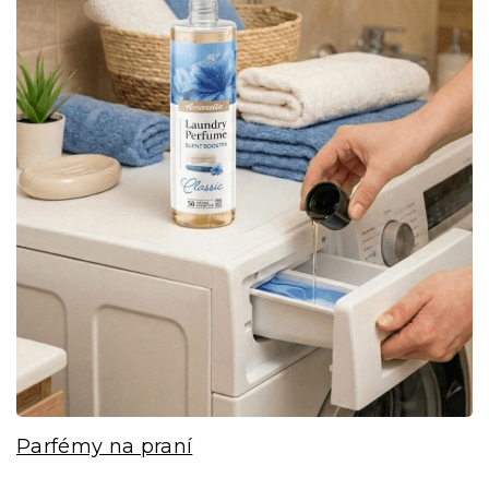
Parfémy na praní