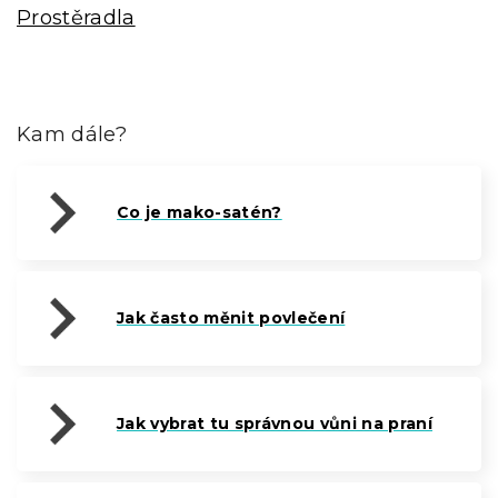
Prostěradla
Kam dále?
Co je mako-satén?
Jak často měnit povlečení
Jak vybrat tu správnou vůni na praní