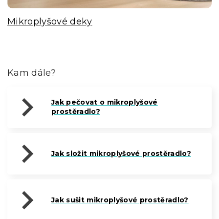
Mikroplyšové deky
Kam dále?
Jak pečovat o mikroplyšové
prostěradlo?
Jak složit mikroplyšové prostěradlo?
Jak sušit mikroplyšové prostěradlo?