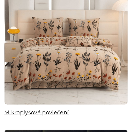
Mikroplyšové povlečení