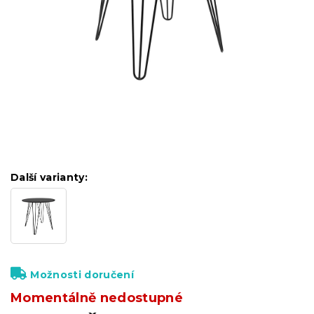
Další varianty:
Možnosti doručení
Momentálně nedostupné