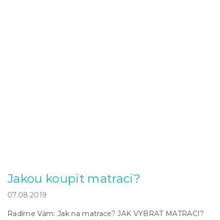
Jakou koupit matraci?
07.08.2019
Radíme Vám: Jak na matrace? JAK VYBRAT MATRACI?