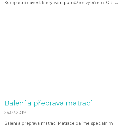
Kompletní návod, který vám pomůže s výběrem! ORT...
Balení a přeprava matrací
26.07.2019
Balení a přeprava matrací Matrace balíme speciálním