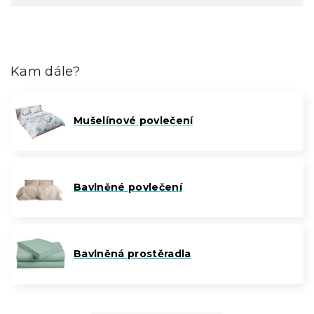
Kam dále?
Mušelínové povlečení
Bavlněné povlečení
Bavlněná prostěradla