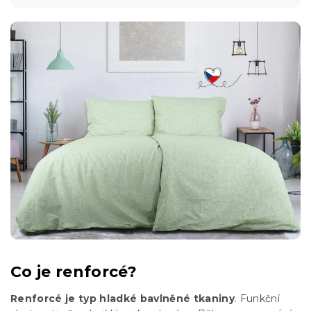
Co je renforcé?
Renforcé je typ hladké bavlněné tkaniny
. Funkční