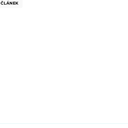
 ČLÁNEK