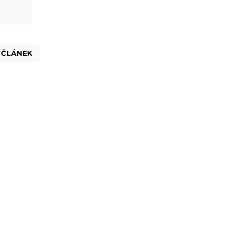
 ČLÁNEK