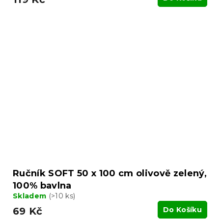
Ručník SOFT 50 x 100 cm olivově zelený,
100% bavlna
Skladem
(>10 ks)
69 Kč
Do Košíku