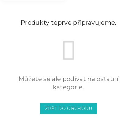
Produkty teprve připravujeme.
Můžete se ale podívat na ostatní
kategorie.
ZPĚT DO OBCHODU