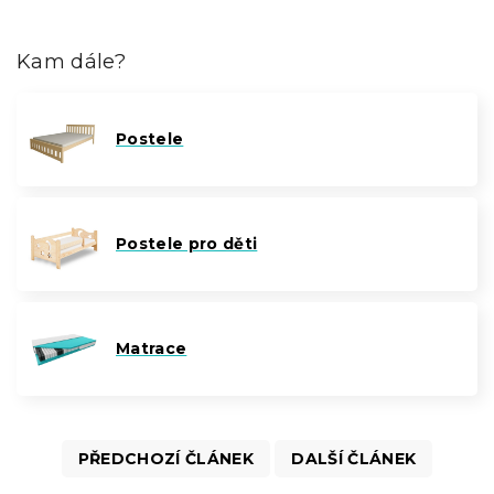
Kam dále?
Postele
Postele pro děti
Matrace
PŘEDCHOZÍ ČLÁNEK
DALŠÍ ČLÁNEK