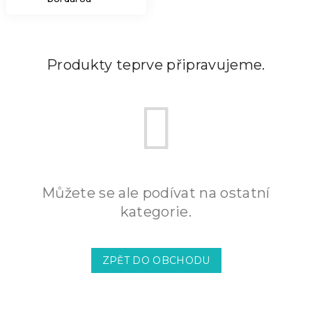
Produkty teprve připravujeme.
Můžete se ale podívat na ostatní
kategorie.
ZPĚT DO OBCHODU