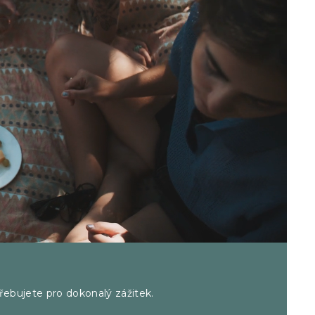
třebujete pro dokonalý zážitek.