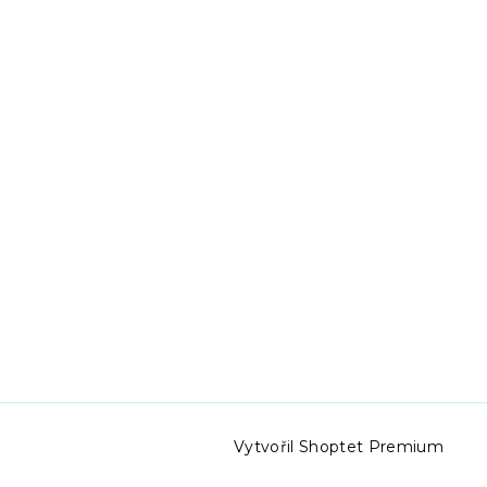
Vytvořil Shoptet Premium