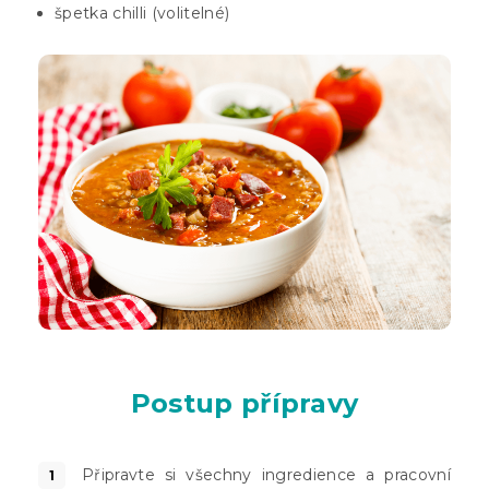
špetka chilli (volitelné)
Postup přípravy
Připravte si všechny ingredience a pracovní