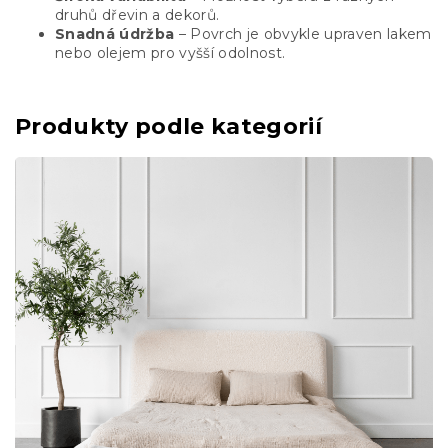
druhů dřevin a dekorů.
Snadná údržba
– Povrch je obvykle upraven lakem
nebo olejem pro vyšší odolnost.
Produkty podle kategorií