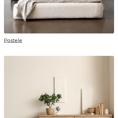
Postele