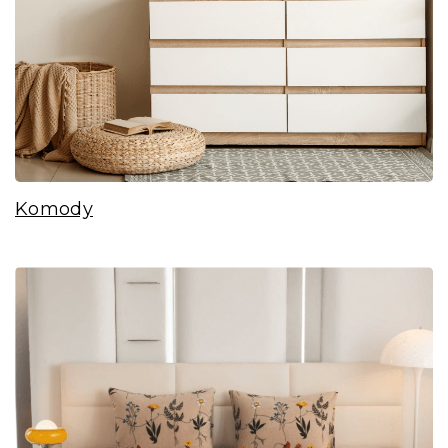
Komody