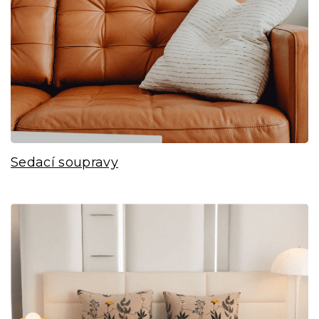
Sedací soupravy