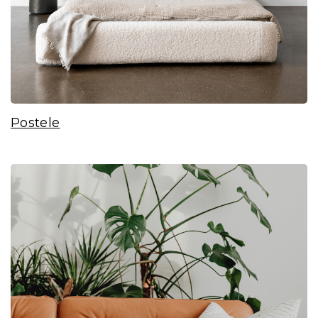
Postele