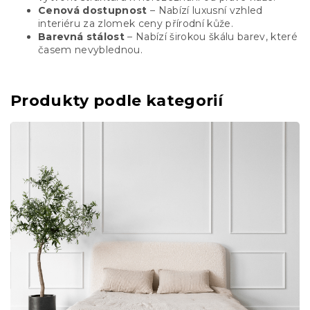
Cenová dostupnost
– Nabízí luxusní vzhled
interiéru za zlomek ceny přírodní kůže.
Barevná stálost
– Nabízí širokou škálu barev, které
časem nevyblednou.
Produkty podle kategorií