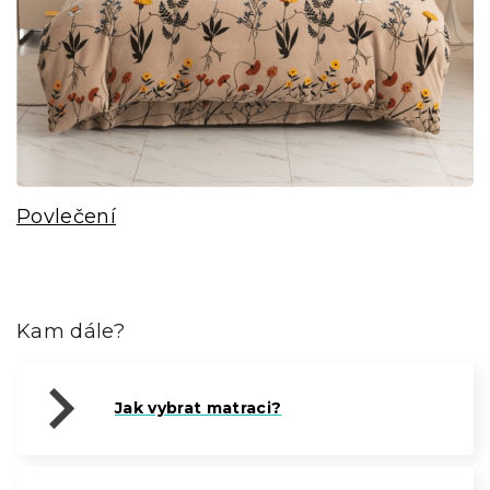
Povlečení
Kam dále?
Jak vybrat matraci?