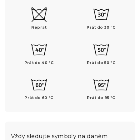
Neprat
Prát do 30 °C
Prát do 40 °C
Prát do 50 °C
Prát do 60 °C
Prát do 95 °C
Vždy sledujte symboly na daném