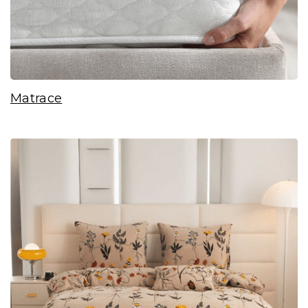
Matrace