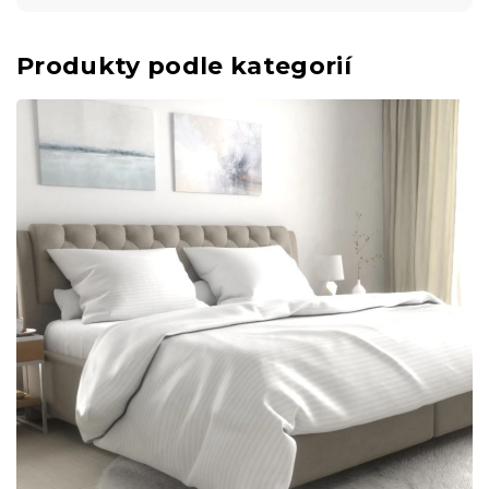
Produkty podle kategorií