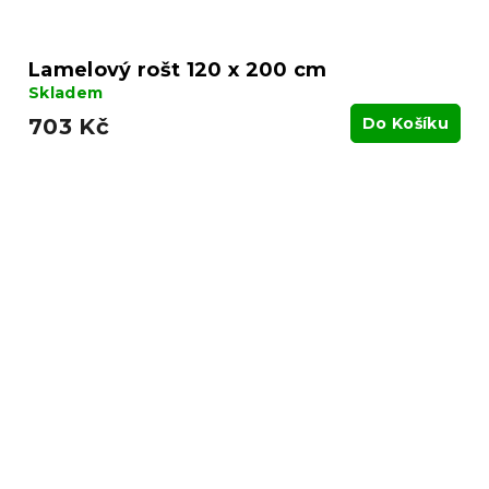
Lamelový rošt 120 x 200 cm
Skladem
703 Kč
Do Košíku