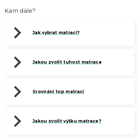
Kam dále?
Jak vybrat matraci?
Jakou zvolit tuhost matrace
Srovnání top matrací
Jakou zvolit výšku matrace?