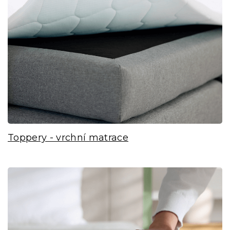
Toppery - vrchní matrace