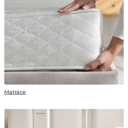
Matrace