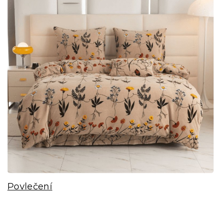
Povlečení