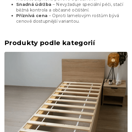
Snadná údržba
– Nevyžaduje speciální péči, stačí
běžná kontrola a občasné očištění.
Příznivá cena
– Oproti lamelovým roštům bývá
cenově dostupnější variantou.
Produkty podle kategorií