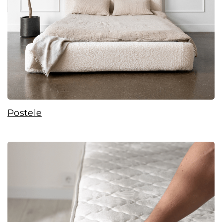
Postele