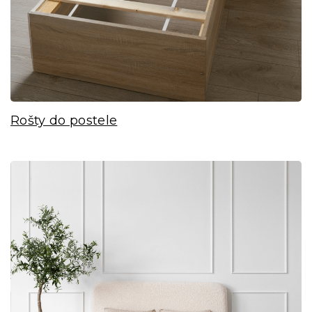
Rošty do postele