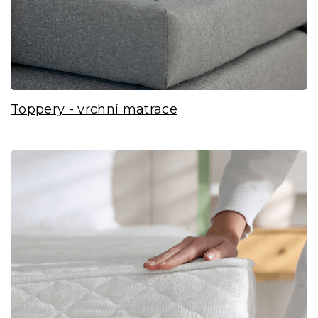
Toppery - vrchní matrace