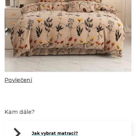
Povlečení
Kam dále?
Jak vybrat matraci?