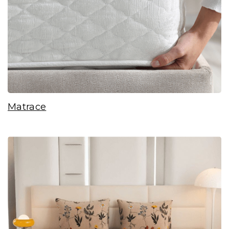
Matrace