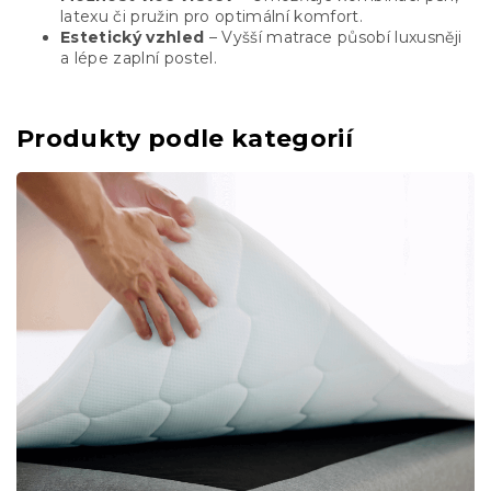
latexu či pružin pro optimální komfort.
Estetický vzhled
– Vyšší matrace působí luxusněji
a lépe zaplní postel.
Produkty podle kategorií