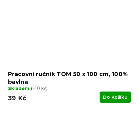
Pracovní ručník TOM 50 x 100 cm, 100%
bavlna
Skladem
(>10 ks)
39 Kč
Do Košíku