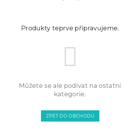
Produkty teprve připravujeme.
Můžete se ale podívat na ostatní
kategorie.
ZPĚT DO OBCHODU