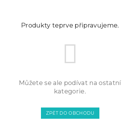
Produkty teprve připravujeme.
Můžete se ale podívat na ostatní
kategorie.
ZPĚT DO OBCHODU