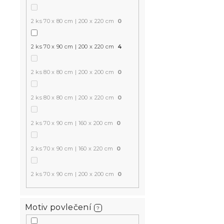
2 ks 70 x 80 cm | 200 x 220 cm
0
2 ks 70 x 90 cm | 200 x 220 cm
4
2 ks 80 x 80 cm | 200 x 200 cm
0
2 ks 80 x 80 cm | 200 x 220 cm
0
2 ks 70 x 90 cm | 160 x 200 cm
0
2 ks 70 x 90 cm | 160 x 220 cm
0
2 ks 70 x 90 cm | 200 x 200 cm
0
Motiv povlečení
?