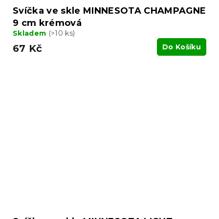
Svíčka ve skle MINNESOTA CHAMPAGNE
9 cm krémová
Skladem
(>10 ks)
67 Kč
Do Košíku