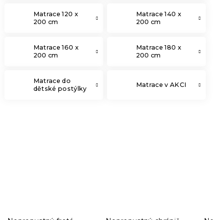
Matrace 120 x
Matrace 140 x
200 cm
200 cm
Matrace 160 x
Matrace 180 x
200 cm
200 cm
Matrace do
Matrace v AKCI
dětské postýlky